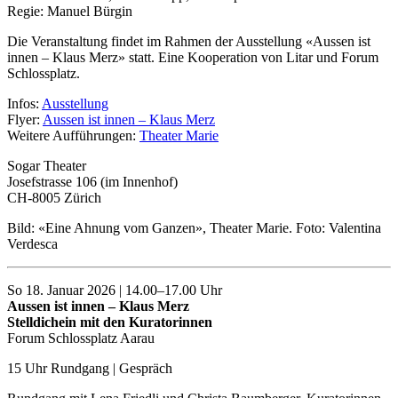
Regie: Manuel Bürgin
Die Veranstaltung findet im Rahmen der Ausstellung «Aussen ist
innen – Klaus Merz» statt. Eine Kooperation von Litar und Forum
Schlossplatz.
Infos:
Ausstellung
Flyer:
Aussen ist innen – Klaus Merz
Weitere Aufführungen:
Theater Marie
Sogar Theater
Josefstrasse 106 (im Innenhof)
CH-8005 Zürich
Bild: «Eine Ahnung vom Ganzen», Theater Marie. Foto: Valentina
Verdesca
So 18. Januar 2026 | 14.00–17.00 Uhr
Aussen ist innen – Klaus Merz
Stelldichein mit den Kuratorinnen
Forum Schlossplatz Aarau
15 Uhr Rundgang | Gespräch